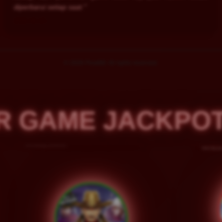
diperbarui setiap saat."
2026-06-25
© 2026 Final88. All rights reserved.
 GAME JACKPOT 
Wild Bounty Showdown
Wild Band