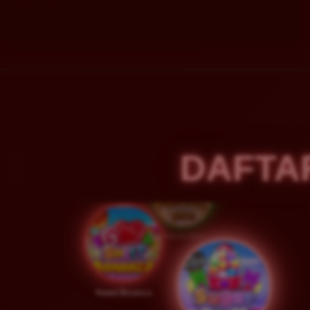
DAFTAR
Mahjong Ways
Sweet Bonanza