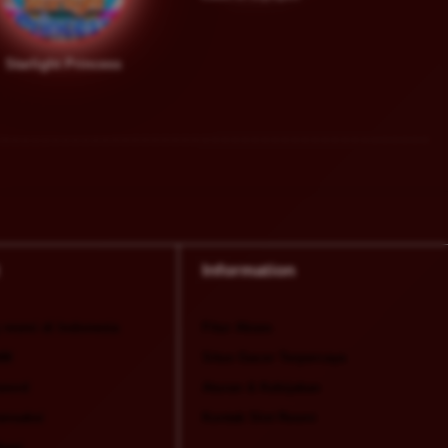
Starlight Princess
Information
 resmi di Indonesia
Fitur Akses
88
Situs Gacor Terpercaya
word
Aturan & Kebijakan
ansaksi
Kontak Slot Resmi
ikasi