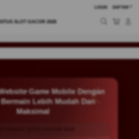
LOGIN
DAFTAR
Cari
Troli
Login/Sign-Up
SITUS SLOT GACOR 2026
Cari
 Website Game Mobile Dengan
 Bermain Lebih Mudah Dan
Maksimal
NFORMASI SITUS GACOR 2026