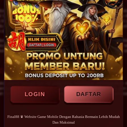
 bagus untuk bermain slot gacor gampang menang menggunakan l
 baik sebagai situs gacor hari ini oleh kalangan slot mania se
khawatir saat bermain di situs slot88 gampang menang. Kini 
lalu dibayar kapanpun dan berapapun jumlahnya. Tanpa meng
 dalam meraih kemenangan slot online jackpot.
emberikan bukti nyata dalam melayani dan membayar setiap wi
 dirasakan para pemain situs gacor agar setiap pengguna leb
membuktikan kepada hoki mania, bahwa Final88 selalu membaya
nline Hari Ini
lot online terbaru hari ini yang bisa membantu mendapatkan ma
inan situs 88 dengan kualitas pelayanan bintang lima dan si
LOGIN
DAFTAR
dan selalu memberikan perkaliang x500 hingga x1000 tanpa bata
Final88 ♛ Website Game Mobile Dengan Rahasia Bermain Lebih Mudah
Dan Maksimal