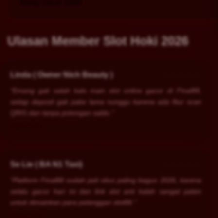
Bang Gacor 1000
Ulasan Member Slot Hoki 2026
Linda ( Owner Nich Beauty )
★★★★★
"Emang gak salah kalo main slot online gacor di Final88,
setiap deposit gak pake lama nunggu karena ada fitur scan
QRIS dan tanpa potongan saldo."
2026-06-08
Se Lie ( BA N1 Taxi)
★★★★★
"Platform Final88 sudah jadi situs paling bagus 2026, karena
selalu gacor hari ini dan link slot anti kalah sangat paten
untuk dimainkan para pelanggan slot88."
2026-06-22