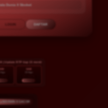
Piala Dunia X Sbobet
LOGIN
DAFTAR
50 | Update RTP tiap 15 menit
JUM
SAB
 Agu
15 Agu
.58%
87.82%
RMAL
NORMAL
● MAXWIN X GACOR