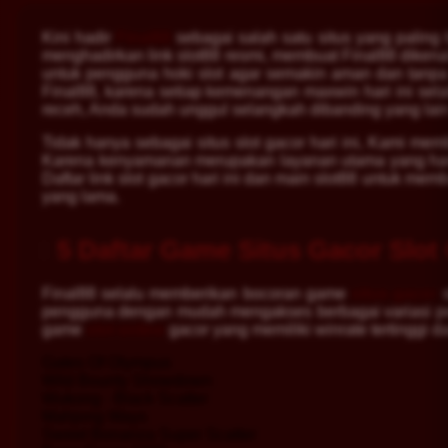
Kini hadir
Final88
sebagai salah satu situs yang paling
menghadirkan link slot88 resmi, membuat Final88 dikenal
untuk pengguna hoki slot agar semakin aman dan tanpa 
Final88, karena setiap kemenangan maxwin hari ini se
receh, Anda sudah unggul selangkah dibanding yang lain
Tidak hanya sebagai situs slot gacor hari ini, Kami m
Karena kenyamanan merupakan layanan utama yang harus
Daftar link slot gacor hari ini dan main slot88 untuk 
yang lama.
5 Daftar Game Situs Gacor Slot O
Final88 selalu memberikan bocoran game
situs gacor
s
pengguna dengan mudah mengakses berbagai variasi perma
game
slot online
gacor yang memiliki winrate tertinggi 
Gates Of Olympus
Wild Bounty Showdown
Wukong - Black Scatter
Mahjong Ways
Sweet Bonanza Super Scatter